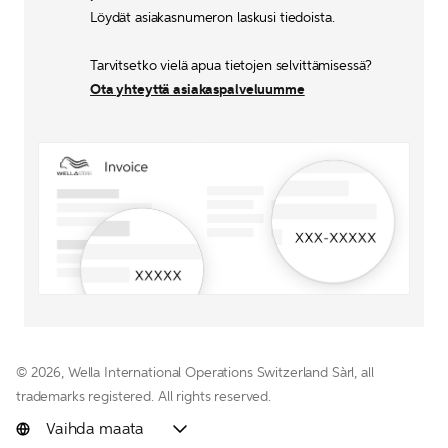
Löydät asiakasnumeron laskusi tiedoista.
Tarvitsetko vielä apua tietojen selvittämisessä? 
Ota yhteyttä asiakaspalveluumme
© 
2026, Wella International Operations Switzerland Sàrl, all 
trademarks registered. All rights reserved.