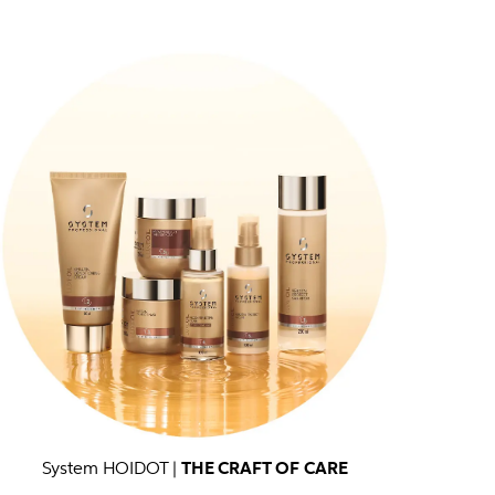
System HOIDOT | 
THE CRAFT OF CARE