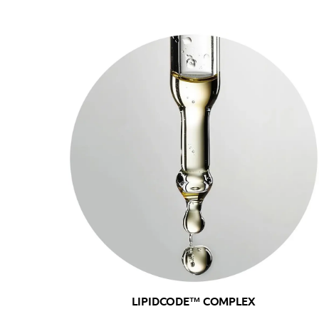
LIPIDCODE™ COMPLEX