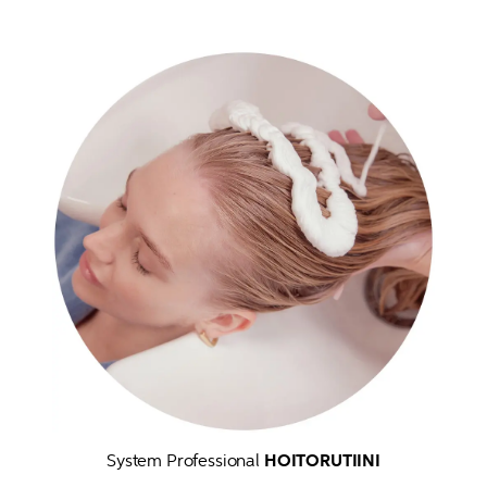
System Professional 
HOITORUTIINI