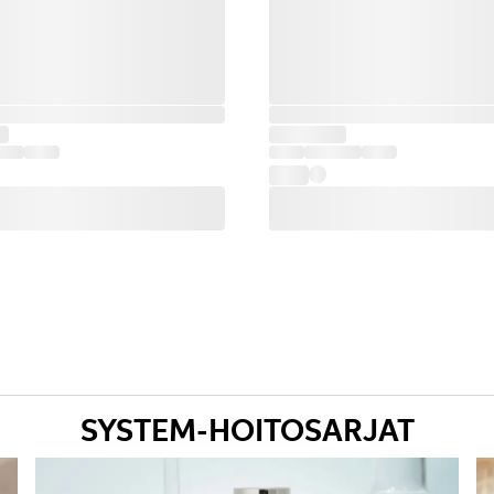
SYSTEM-HOITOSARJAT