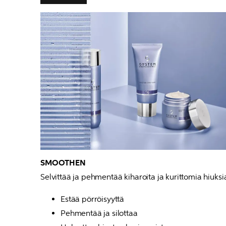
SMOOTHEN
Selvittää ja pehmentää kiharoita ​​ja kurittomia hiuksi
Estää pörröisyyttä
Pehmentää ja silottaa