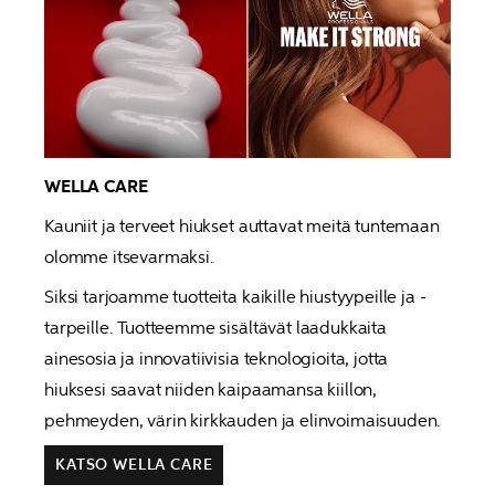
WELLA CARE
Kauniit ja terveet hiukset auttavat meitä tuntemaan 
olomme itsevarmaksi. 
Siksi tarjoamme tuotteita kaikille hiustyypeille ja -
tarpeille. Tuotteemme sisältävät laadukkaita 
ainesosia ja innovatiivisia teknologioita, jotta 
hiuksesi saavat niiden kaipaamansa kiillon, 
pehmeyden, värin kirkkauden ja elinvoimaisuuden.
KATSO WELLA CARE