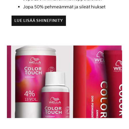
Jopa 50% pehmeämmät ja sileät hiukset
LUE LISÄÄ SHINEFINITY