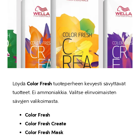
Löydä 
Color Fresh
 tuoteperheen kevyesti sävyttävät 
tuotteet. Ei ammoniakkia. Valitse elinvoimaisten 
sävyjen valikoimasta.
Color Fresh
Color Fresh Create
Color Fresh Mask