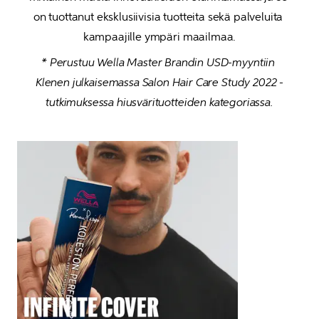
on tuottanut eksklusiivisia tuotteita sekä palveluita 
kampaajille ympäri maailmaa.
* Perustuu Wella Master Brandin USD-myyntiin 
Klenen julkaisemassa Salon Hair Care Study 2022 -
tutkimuksessa hiusvärituotteiden kategoriassa.