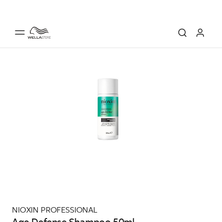
NIOXIN PROFESSIONAL