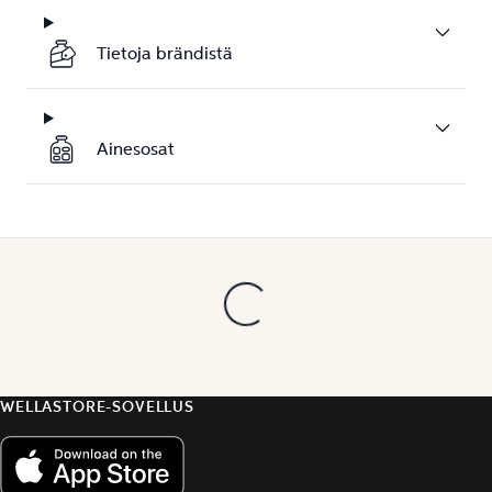
Tietoja brändistä
Ainesosat
WELLASTORE-SOVELLUS