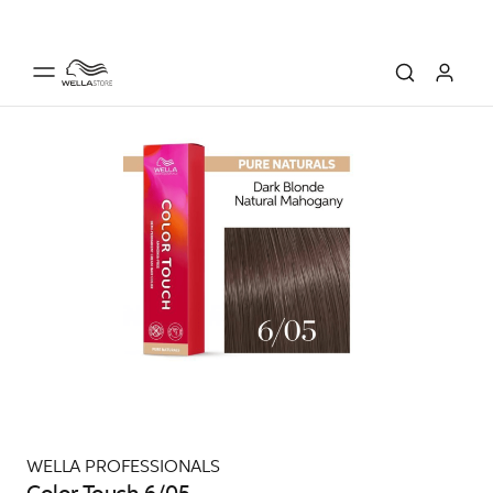
WELLA PROFESSIONALS