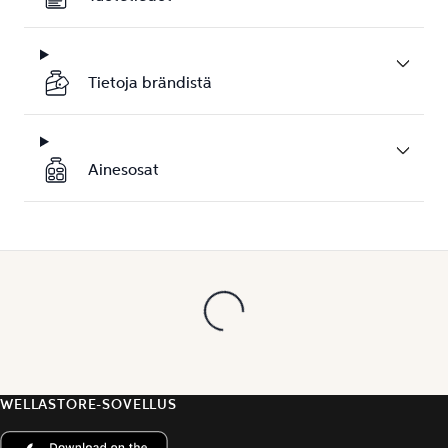
Tietoja brändistä
Ainesosat
WELLASTORE-SOVELLUS