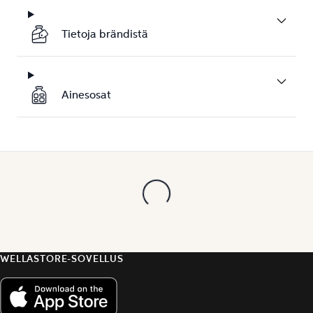
Tietoja brändistä
Ainesosat
WELLASTORE-SOVELLUS