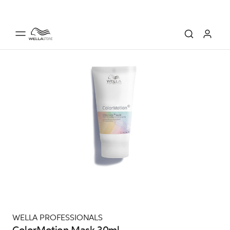
WELLA PROFESSIONALS