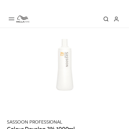
SASSOON PROFESSIONAL