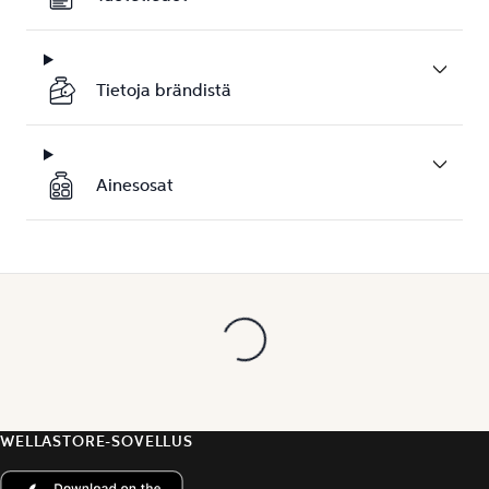
Tietoja brändistä
Ainesosat
WELLASTORE-SOVELLUS