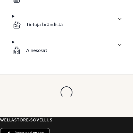
Tietoja brändistä
Ainesosat
WELLASTORE-SOVELLUS