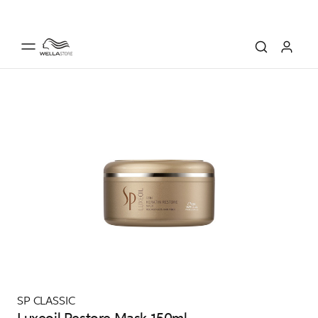
SP CLASSIC