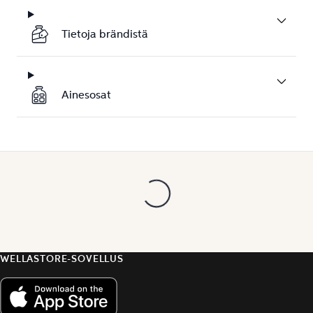
Tietoja brändistä
Ainesosat
WELLASTORE-SOVELLUS