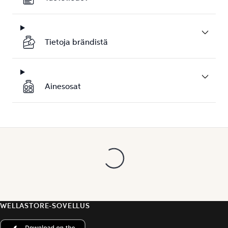
Tietoja brändistä
Ainesosat
WELLASTORE-SOVELLUS