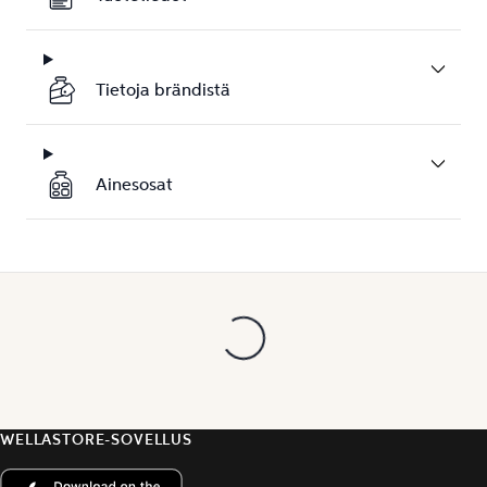
Tietoja brändistä
Ainesosat
WELLASTORE-SOVELLUS