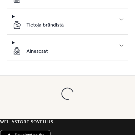
Tietoja brändistä
Ainesosat
WELLASTORE-SOVELLUS