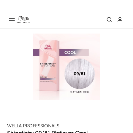
WELLA PROFESSIONALS