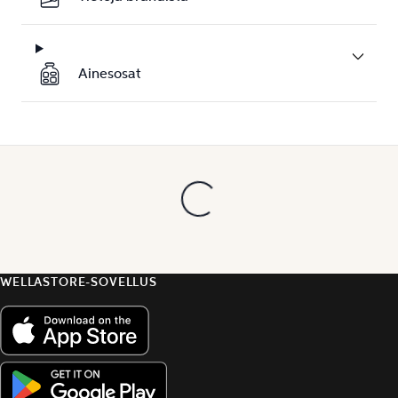
Ainesosat
WELLASTORE-SOVELLUS