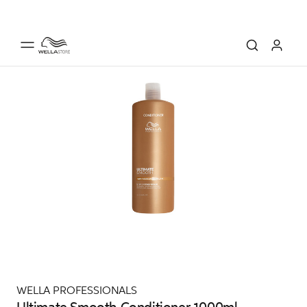
WELLA PROFESSIONALS