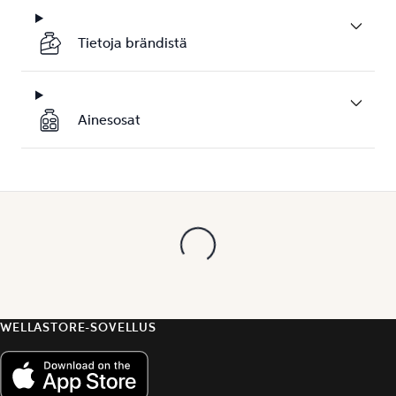
Tietoja brändistä
Ainesosat
WELLASTORE-SOVELLUS