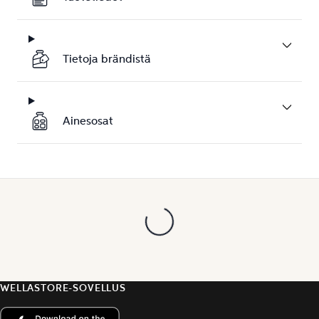
Tietoja brändistä
Ainesosat
WELLASTORE-SOVELLUS